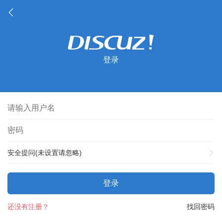
登录
安全提问(未设置请忽略)
登录
还没有注册？
找回密码