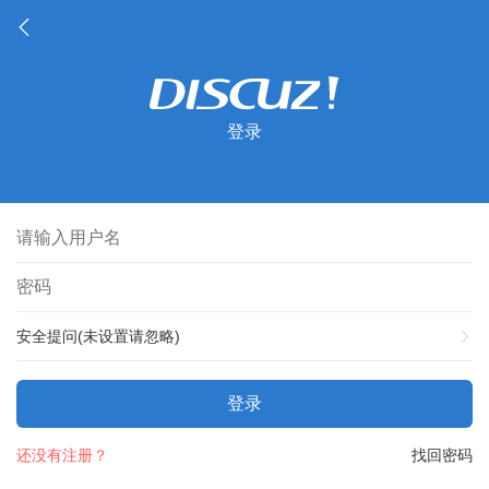
登录
安全提问(未设置请忽略)
登录
还没有注册？
找回密码